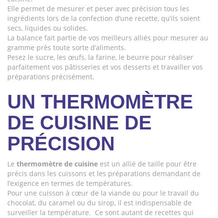
Elle permet de mesurer et peser avec précision tous les
ingrédients lors de la confection d’une recette, qu’ils soient
secs, liquides ou solides.
La balance fait partie de vos meilleurs alliés pour mesurer au
gramme près toute sorte d’aliments.
Pesez le sucre, les œufs, la farine, le beurre pour réaliser
parfaitement vos pâtisseries et vos desserts et travailler vos
préparations précisément.
UN THERMOMÈTRE
DE CUISINE DE
PRÉCISION
Le
thermomètre de cuisine
est un allié de taille pour être
précis dans les cuissons et les préparations demandant de
l’exigence en termes de températures.
Pour une cuisson à cœur de la viande ou pour le travail du
chocolat, du caramel ou du sirop, il est indispensable de
surveiller la température. Ce sont autant de recettes qui