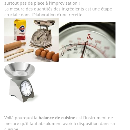
surtout pas de place à l’improvisation !
La mesure des quantités des ingrédients est une étape
cruciale dans l’élaboration d’une recette.
Voilà pourquoi la
balance de cuisine
est l’instrument de
mesure qu’il faut absolument avoir à disposition dans sa
cuisine.