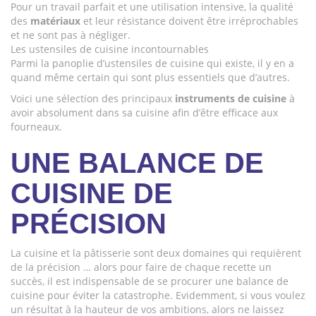
Pour un travail parfait et une utilisation intensive, la qualité
des
matériaux
et leur résistance doivent être irréprochables
et ne sont pas à négliger.
Les ustensiles de cuisine incontournables
Parmi la panoplie d’ustensiles de cuisine qui existe, il y en a
quand même certain qui sont plus essentiels que d’autres.
Voici une sélection des principaux
instruments de cuisine
à
avoir absolument dans sa cuisine afin d’être efficace aux
fourneaux.
UNE BALANCE DE
CUISINE DE
PRÉCISION
La cuisine et la pâtisserie sont deux domaines qui requièrent
de la précision … alors pour faire de chaque recette un
succès, il est indispensable de se procurer une balance de
cuisine pour éviter la catastrophe. Evidemment, si vous voulez
un résultat à la hauteur de vos ambitions, alors ne laissez