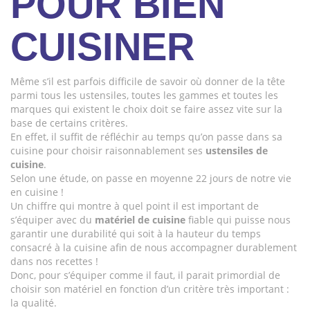
POUR BIEN
CUISINER
Même s’il est parfois difficile de savoir où donner de la tête
parmi tous les ustensiles, toutes les gammes et toutes les
marques qui existent le choix doit se faire assez vite sur la
base de certains critères.
En effet, il suffit de réfléchir au temps qu’on passe dans sa
cuisine pour choisir raisonnablement ses
ustensiles de
cuisine
.
Selon une étude, on passe en moyenne 22 jours de notre vie
en cuisine !
Un chiffre qui montre à quel point il est important de
s’équiper avec du
matériel de cuisine
fiable qui puisse nous
garantir une durabilité qui soit à la hauteur du temps
consacré à la cuisine afin de nous accompagner durablement
dans nos recettes !
Donc, pour s’équiper comme il faut, il parait primordial de
choisir son matériel en fonction d’un critère très important :
la qualité.